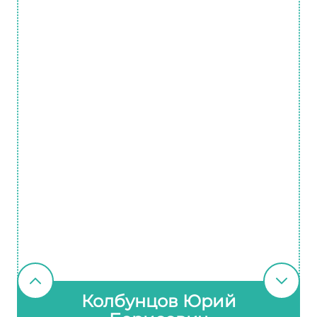
Колбунцов Юрий