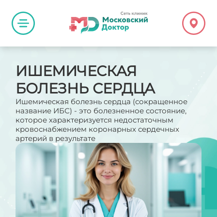
ИШЕМИЧЕСКАЯ
БОЛЕЗНЬ СЕРДЦА
Ишемическая болезнь сердца (сокращенное
название ИБС) - это болезненное состояние,
которое характеризуется недостаточным
кровоснабжением коронарных сердечных
артерий в результате