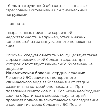
- боль в загрудинной области, связанная со
стрессовыми ситуациями или физическими
нагрузками;
- тошнота;
- выраженные признаки сердечной
недостаточности, например, отеки нижних
конечностей из-за вынужденного положения
сидя.
Впрочем, следует отметить, что существует такая
форма ишемической болезни сердца, при
которой отсутствуют какие-либо болезненные
ощущения.
Ишемическая болезнь сердца: лечение
Лечение ИБС зависит от конкретного
клинического вида заболевания и от стадии
развития, на которой оно находится. При
появлении симптомов ИБС больному необходимо
срочно обратиться к специалисту, который
проведет полное диагностическое обследование
и составит историю болезни ИБС. После