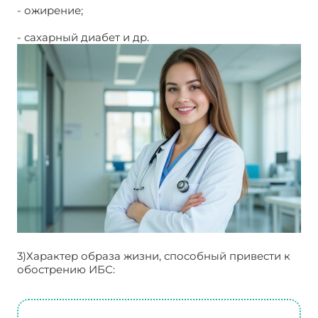
- ожирение;
- сахарный диабет и др.
3)Характер образа жизни, способный привести к
обострению ИБС: