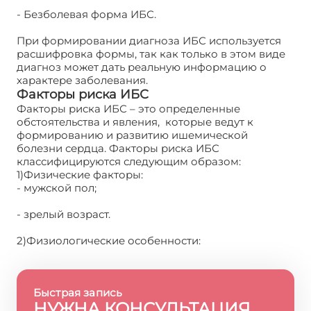
- Безболевая форма ИБС.
При формировании диагноза ИБС используется
расшифровка формы, так как только в этом виде
диагноз может дать реальную информацию о
характере заболевания.
Факторы риска ИБС
Факторы риска ИБС – это определенные
обстоятельства и явления, которые ведут к
формированию и развитию ишемической
болезни сердца. Факторы риска ИБС
классифицируются следующим образом:
1)Физические факторы:
- мужской пол;
- зрелый возраст.
2)Физиологические особенности:
Быстрая запись
НУЖНА КОНСУЛЬТАЦИЯ