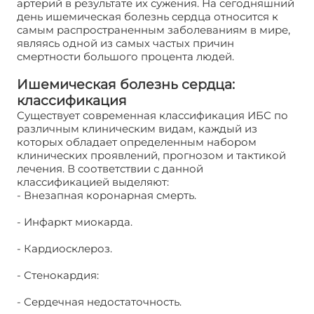
артерий в результате их сужения. На сегодняшний
день ишемическая болезнь сердца относится к
самым распространенным заболеваниям в мире,
являясь одной из самых частых причин
смертности большого процента людей.
Ишемическая болезнь сердца:
классификация
Существует современная классификация ИБС по
различным клиническим видам, каждый из
которых обладает определенным набором
клинических проявлений, прогнозом и тактикой
лечения. В соответствии с данной
классификацией выделяют:
- Внезапная коронарная смерть.
- Инфаркт миокарда.
- Кардиосклероз.
- Стенокардия:
- Сердечная недостаточность.