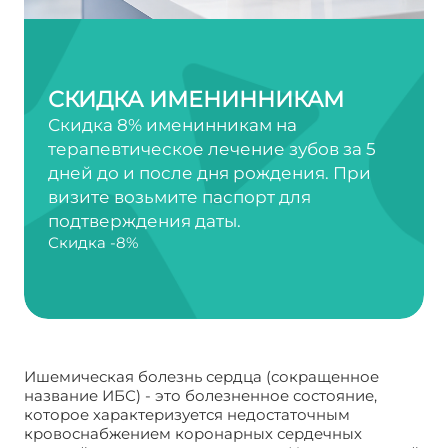
СКИДКА ИМЕНИННИКАМ
Скидка 8% именинникам на
терапевтическое лечение зубов за 5
дней до и после дня рождения. При
визите возьмите паспорт для
подтверждения даты.
Скидка -8%
Ишемическая болезнь сердца (сокращенное
название ИБС) - это болезненное состояние,
которое характеризуется недостаточным
кровоснабжением коронарных сердечных