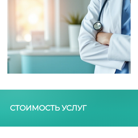
СТОИМОСТЬ УСЛУГ