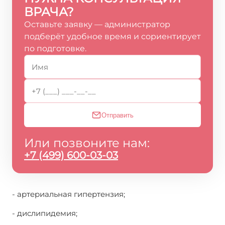
ВРАЧА?
Оставьте заявку — администратор
подберёт удобное время и сориентирует
по подготовке.
Отправить
Или позвоните нам:
+7 (499) 600-03-03
- артериальная гипертензия;
- дислипидемия;