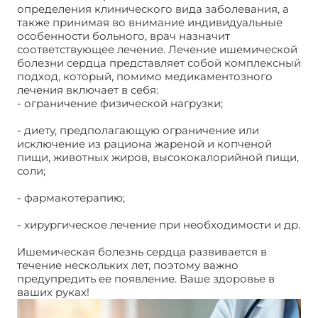
определения клинического вида заболевания, а
также принимая во внимание индивидуальные
особенности больного, врач назначит
соответствующее лечение. Лечение ишемической
болезни сердца представляет собой комплексный
подход, который, помимо медикаментозного
лечения включает в себя:
- ограничение физической нагрузки;
- диету, предполагающую ограничение или
исключение из рациона жареной и копченой
пищи, животных жиров, высококалорийной пищи,
соли;
- фармакотерапию;
- хирургическое лечение при необходимости и др.
Ишемическая болезнь сердца развивается в
течение нескольких лет, поэтому важно
предупредить ее появление. Ваше здоровье в
ваших руках!
Ишемическая болезнь сердца