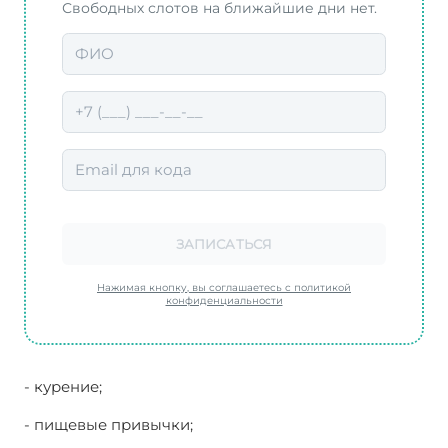
Свободных слотов на ближайшие дни нет.
ЗАПИСАТЬСЯ
Нажимая кнопку, вы соглашаетесь с политикой
конфиденциальности
- курение;
- пищевые привычки;