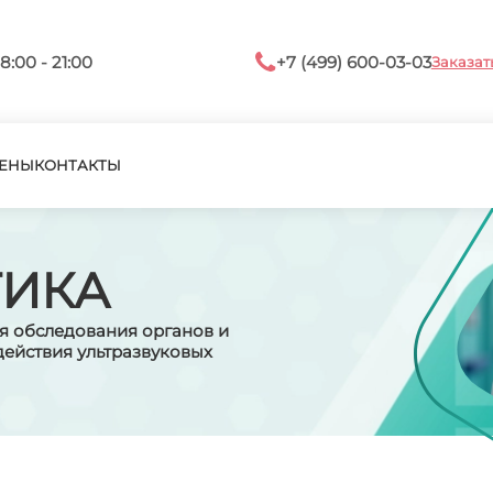
8:00 - 21:00
+7 (499) 600-03-03
Заказат
ЕНЫ
КОНТАКТЫ
ТИКА
я обследования органов и
действия ультразвуковых