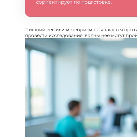
сориентирует по подготовке.
Лишний вес или метеоризм не являются прот
провести исследование, волны нее могут про