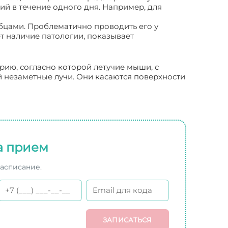
ий в течение одного дня. Например, для
бцами. Проблематично проводить его у
 наличие патологии, показывает
рию, согласно которой летучие мыши, с
й незаметные лучи. Они касаются поверхности
а прием
расписание.
ЗАПИСАТЬСЯ