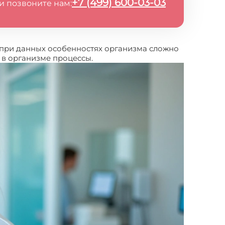
+7 (499) 600-03-03
и позвоните нам:
 при данных особенностях организма сложно
 в организме процессы.