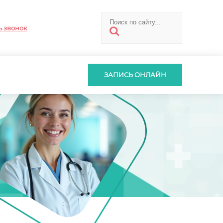
ь звонок
ЗАПИСЬ ОНЛАЙН