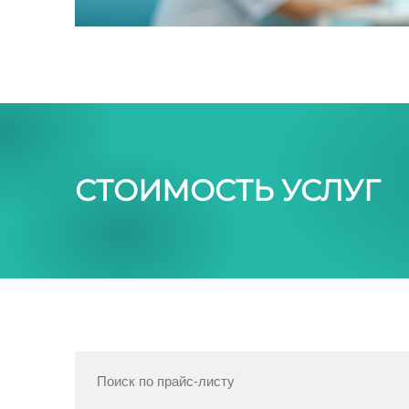
СТОИМОСТЬ УСЛУГ