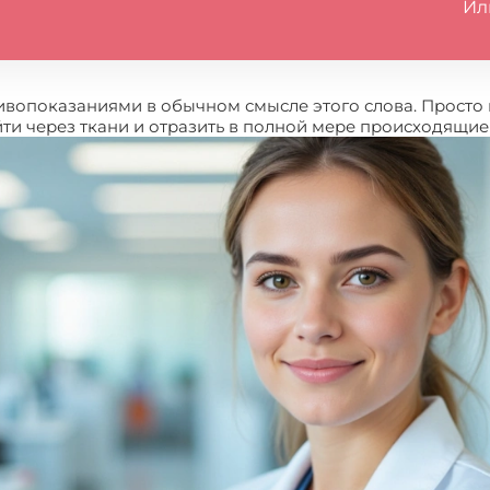
Ил
ивопоказаниями в обычном смысле этого слова. Просто
йти через ткани и отразить в полной мере происходящие